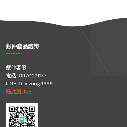
加入購物車
銀仲產品諮詢
銀仲客服
電話: 0970221177
LINE ID: inzung9999
點此加LINE