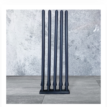
加入購物車