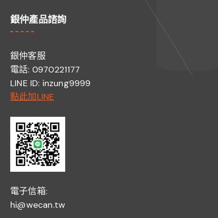
銀仲產品諮詢
銀仲客服
電話: 0970221177
LINE ID: inzung9999
點此加LINE
電子信箱:
hi@wecan.tw