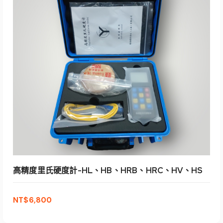
加入購物車
高精度里氏硬度計-HL、HB、HRB、HRC、HV、HS
NT$
6,800