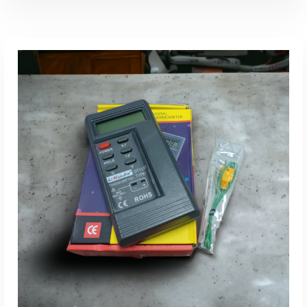
加入購物車