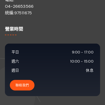
04-26653566
統編:97511675
營業時間
平日
9:00 - 17:00
週六
10:00 - 15:00
週日
休息
聯絡我們